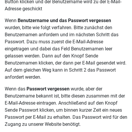
Button klicken und der Benutzername wird zu der E-Mail-
Adresse geschickt
Wenn
Benutzername und das Passwort vergessen
wurden, bitte wie folgt verfahren. Bitte zunächst den
Benutzernamen anfordern und im nächsten Schritt das
Passwort. Dazu muss zuerst die E-Mail-Adresse
eingetragen und dabei das Feld Benutzernamen leer
gelassen werden. Dann auf den Knopf Sende
Benutzernamen klicken, der dann per E-Mail gesendet wird.
Auf dem gleichen Weg kann in Schritt 2 das Passwort
anfordert werden.
Wenn das
Passwort vergessen
wurde, aber der
Benutzername bekannt ist, bitte diesen zusammen mit der
E-Mail-Adresse eintragen. Anschließend auf den Knopf
Sende Passwort klicken, um binnen kurzer Zeit ein neues
Passwort per E-Mail zu erhalten. Das Passwort wird für den
Zugang zu unserer Website benötigt.