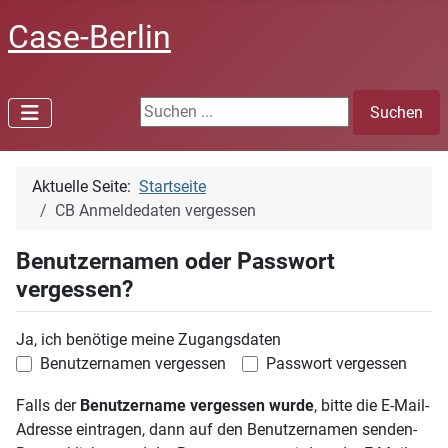
Case-Berlin
Suchen ...
Suchen
Aktuelle Seite:
Startseite
CB Anmeldedaten vergessen
Benutzernamen oder Passwort
vergessen?
Ja, ich benötige meine Zugangsdaten
Benutzernamen vergessen
Passwort vergessen
Falls der
Benutzername vergessen wurde
, bitte die E-Mail-
Adresse eintragen, dann auf den Benutzernamen senden-